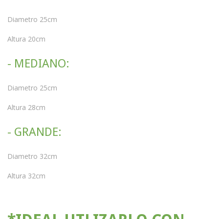
Diametro 25cm
Altura 20cm
- MEDIANO:
Diametro 25cm
Altura 28cm
- GRANDE:
Diametro 32cm
Altura 32cm