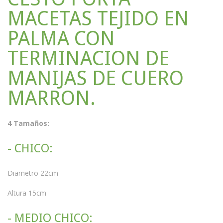
MACETAS TEJIDO EN
PALMA CON
TERMINACION DE
MANIJAS DE CUERO
MARRON.
4 Tamaños:
- CHICO:
Diametro 22cm
Altura 15cm
- MEDIO CHICO: