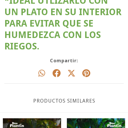
*IDEAL UTLIZARLO CON
UN PLATO EN SU INTERIOR
PARA EVITAR QUE SE
HUMEDEZCA CON LOS
RIEGOS.
Compartir:
PRODUCTOS SIMILARES