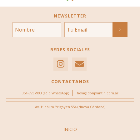
NEWSLETTER
REDES SOCIALES
CONTACTANOS
351-7737993 (sólo WhatsApp)
hola@donplantin.com.ar
Av. Hipólito Yrigoyen 554 (Nueva Córdoba)
INICIO