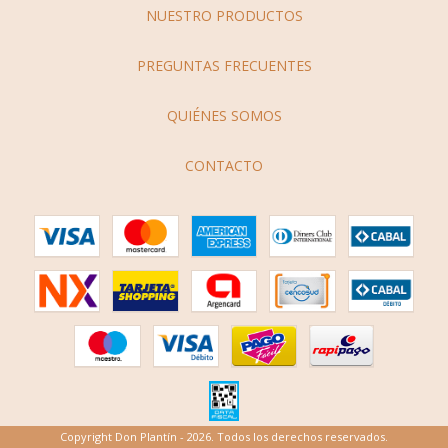
NUESTRO PRODUCTOS
PREGUNTAS FRECUENTES
QUIÉNES SOMOS
CONTACTO
Copyright Don Plantín - 2026. Todos los derechos reservados.