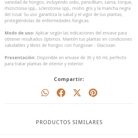
variedad de hongos, incluyendo oidio, penicillium, sarna, torque,
rhizoctonia spp., sclerotonia spp., moho gris y la mancha negra
del rosal. Su uso garantiza la salud y el vigor de tus plantas,
protegiéndolas de enfermedades fúngicas.
Modo de uso:
Aplicar según las indicaciones del envase para
obtener resultados óptimos. Mantén tus plantas en condiciones
saludables y libres de hongos con Fungoxan - Glacoxan.
Presentación:
Disponible en envase de 30 y 60 ml, perfecto
para tratar plantas de interior y exterior.
Compartir:
PRODUCTOS SIMILARES