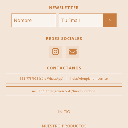
NEWSLETTER
REDES SOCIALES
CONTACTANOS
351-7737993 (sólo WhatsApp)
hola@donplantin.com.ar
Av. Hipólito Yrigoyen 554 (Nueva Córdoba)
INICIO
NUESTRO PRODUCTOS